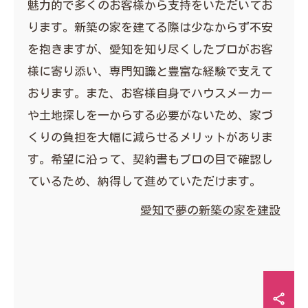
魅力的で多くのお客様から支持をいただいてお
ります。新築の家を建てる際は少なからず不安
を抱きますが、愛知を知り尽くしたプロがお客
様に寄り添い、専門知識と豊富な経験で支えて
おります。また、お客様自身でハウスメーカー
や土地探しを一からする必要がないため、家づ
くりの負担を大幅に減らせるメリットがありま
す。希望に沿って、契約書もプロの目で確認し
ているため、納得して進めていただけます。
愛知で夢の新築の家を建設