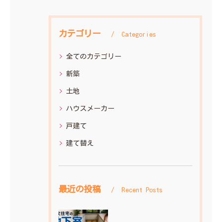
カテゴリー
Categories
全てのカテゴリー
新築
土地
ハウスメーカー
戸建て
建て替え
最近の投稿
Recent Posts