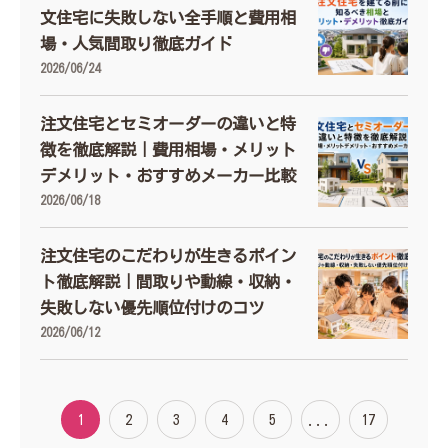
文住宅に失敗しない全手順と費用相
場・人気間取り徹底ガイド
2026/06/24
注文住宅とセミオーダーの違いと特
徴を徹底解説｜費用相場・メリット
デメリット・おすすめメーカー比較
2026/06/18
注文住宅のこだわりが生きるポイン
ト徹底解説｜間取りや動線・収納・
失敗しない優先順位付けのコツ
2026/06/12
1
2
3
4
5
...
17