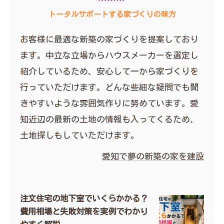
トータルサポートする家づくりの味方
お客様に最適な新築の家づくりを提案しており
ます。中立な立場からハウスメーカーを選定し
紹介しているため、安心して一から家づくりを
行っていただけます。どんな些細な疑問でも聞
きやすいような雰囲気作りに努めています。愛
知近辺の最新の土地の情報も入ってくるため、
土地探しもしていただけます。
愛知で夢の新築の家を建設
注文住宅の地下室でいくらかかる？
費用相場と失敗対策を実例でわかり