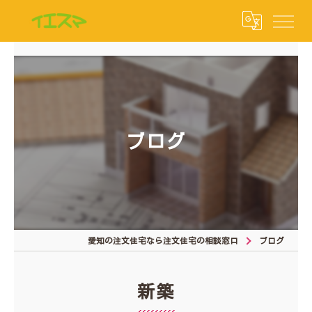
ブログ
愛知の注文住宅なら注文住宅の相談窓口
ブログ
新築