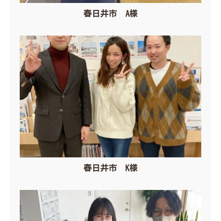
春日井市 A様
春日井市 K様