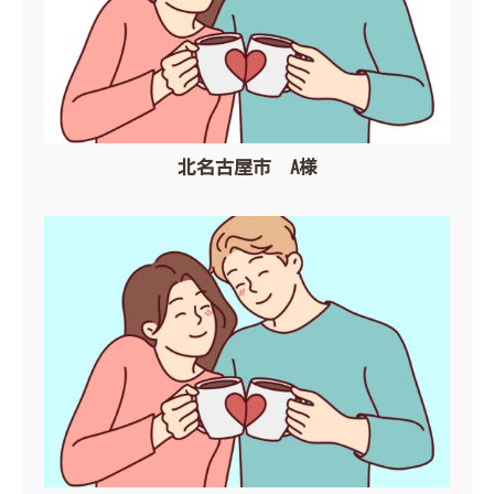
北名古屋市 A様