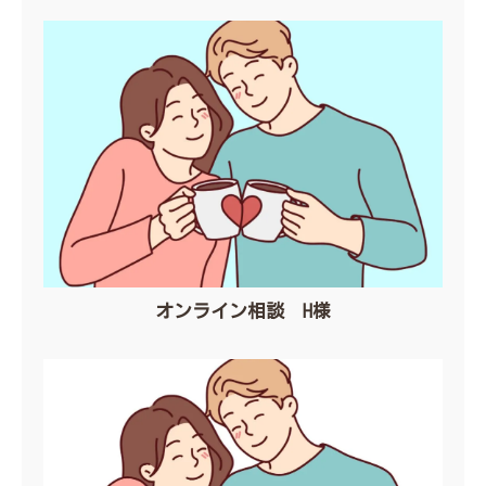
オンライン相談 H様