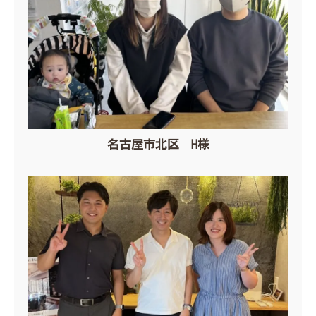
名古屋市北区 H様