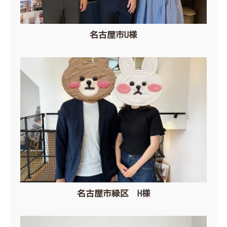
名古屋市U様
名古屋市緑区 H様