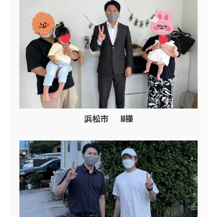
浜松市 M様