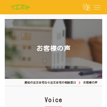
お客様の声
愛知の注文住宅なら注文住宅の相談窓口
お客様の声
Voice