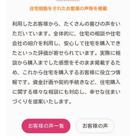
住宅相談をされたお客様の声等を掲載
利用したお客様から、たくさんの喜びの声をい
ただいています。全体的に、住宅の相談や住宅
会社の紹介を利用し、安心して住宅を購入でき
たといった評価が寄せられています。実際に相
談から購入までした感想をそのまま掲載するた
め、これから住宅を購入するお客様に役立つ情
報です。資金計画や契約手続きなど、住宅購入
に関する様々な相談にも対応し、幸せな住まい
づくりを提案いたします。
お客様の声一覧
お客様の声