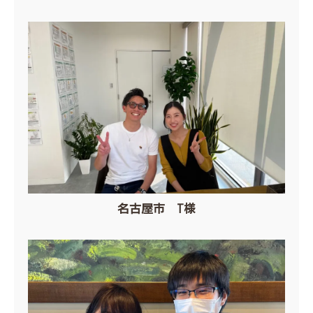
名古屋市 T様