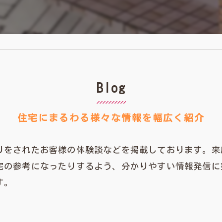
Blog
住宅にまるわる様々な情報を幅広く紹介
りをされたお客様の体験談などを掲載しております。来
宅の参考になったりするよう、分かりやすい情報発信に
す。