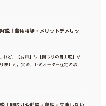
解説｜費用相場・メリットデメリッ
けれど、【費用】や【間取りの自由度】が
りません。実際、セミオーダー住宅の場
説｜間取りや動線・収納・失敗しない