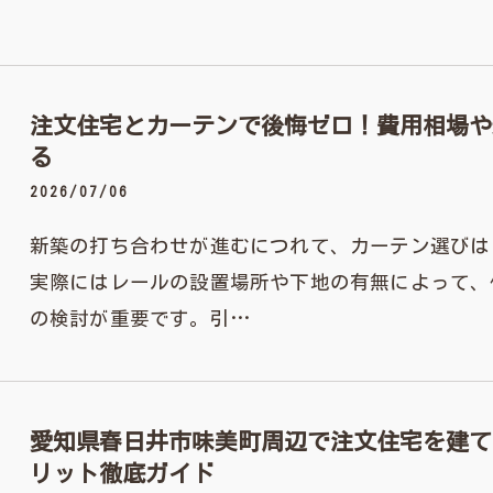
注文住宅とカーテンで後悔ゼロ！費用相場や
る
2026/07/06
新築の打ち合わせが進むにつれて、カーテン選びは
実際にはレールの設置場所や下地の有無によって、
の検討が重要です。引…
愛知県春日井市味美町周辺で注文住宅を建て
リット徹底ガイド