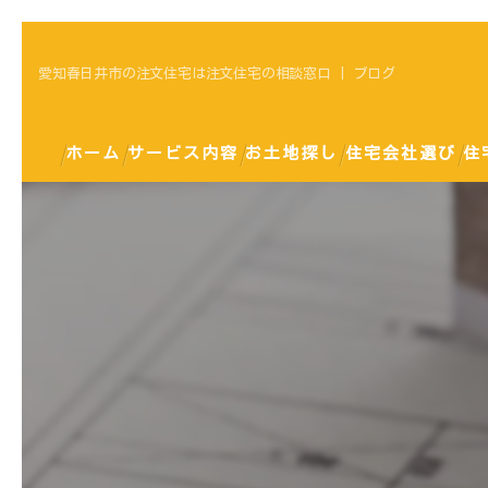
愛知春日井市の注文住宅は注文住宅の相談窓口 | ブログ
ホーム
サービス内容
お土地探し
住宅会社選び
住