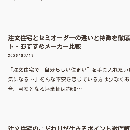
注文住宅とセミオーダーの違いと特徴を徹底
ト・おすすめメーカー比較
2026/06/18
「注文住宅で“自分らしい住まい”を手に入れたい
気になる…」そんな不安を感じている方は少なくあ
合、目安となる坪単価は約60…
注文住宅のこだわりが生きるポイント徹底解