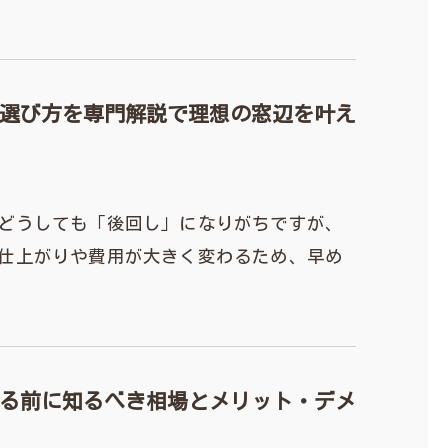
選び方を専門解説で理想の窓辺を叶え
どうしても「後回し」になりがちですが、
仕上がりや費用が大きく変わるため、早め
る前に知るべき相場とメリット・デメ