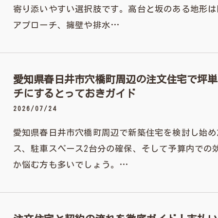
寄り添いやすい選択肢です。高台と坂のある地形は
アプローチ、擁壁や排水…
愛知県春日井市穴橋町周辺の注文住宅で坪単
チにするとっておきガイド
2026/07/24
愛知県春日井市穴橋町周辺で新築住宅を検討し始め
ス、駐車スペース2台分の確保、そして予算内での
か悩む方も多いでしょう。…