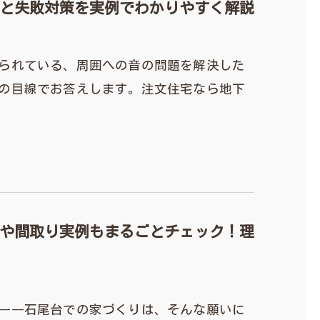
と失敗対策を実例でわかりやすく解説
られている、周囲への音の問題を解決した
の目線でお答えします。注文住宅なら地下
や間取り実例もまるごとチェック！理
――石尾台での家づくりは、そんな願いに