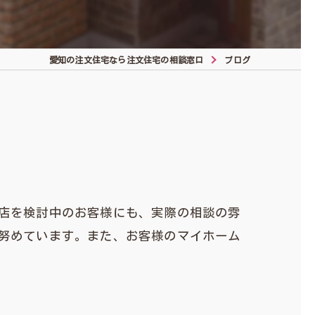
愛知の注文住宅なら注文住宅の相談窓口
ブログ
店を検討中のお客様にも、実際の相談の雰
努めています。また、お客様のマイホーム