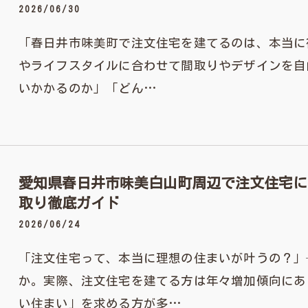
2026/06/30
「春日井市味美町で注文住宅を建てるのは、本当に
やライフスタイルに合わせて間取りやデザインを自
いかかるのか」「どん…
愛知県春日井市味美白山町周辺で注文住宅に
取り徹底ガイド
2026/06/24
「注文住宅って、本当に理想の住まいが叶うの？」
か。実際、注文住宅を建てる方は年々増加傾向にあ
い住まい」を求める方が多…