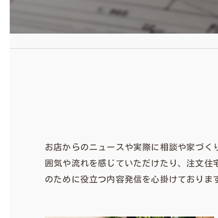
お店からのニュースや実際に相談や家づく
囲気や流れを感じていただけたり、注文住
のために役立つ内容発信を心掛けておりま