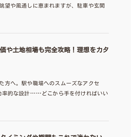
眺望や風通しに恵まれますが、駐車や玄関
価や土地相場も完全攻略！理想をカタ
た方へ。駅や職場へのスムーズなアクセ
効率的な設計……どこから手を付ければいい