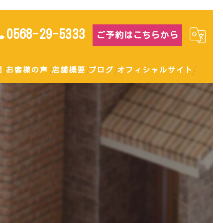
0568-29-5333
ご予約はこちらから
問
お客様の声
店舗概要
ブログ
オフィシャルサイト