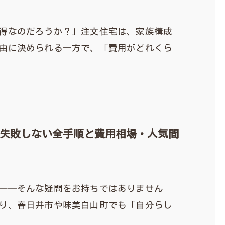
得なのだろうか？」注文住宅は、家族構成
由に決められる一方で、「費用がどれくら
失敗しない全手順と費用相場・人気間
──そんな疑問をお持ちではありません
り、春日井市や味美白山町でも「自分らし