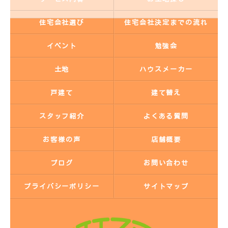
住宅会社選び
住宅会社決定までの流れ
イベント
勉強会
土地
ハウスメーカー
戸建て
建て替え
スタッフ紹介
よくある質問
お客様の声
店舗概要
ブログ
お問い合わせ
プライバシーポリシー
サイトマップ