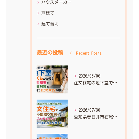
ハウスメーカー
戸建て
建て替え
最近の投稿
Recent Posts
2026/08/06
注文住宅の地下室でいくらかかる？費用相場と失敗対策を実例でわかりやすく解説
2026/07/30
愛知県春日井市石尾台周辺の注文住宅で相場や間取り実例もまるごとチェック！理想の住まいづくりガイド