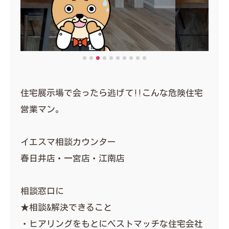
住宅展示場で会ったら逃げて‼︎こんな危険住宅
営業マン。
イエスマ相談カウンター
春日井店・一宮店・江南店
相談窓口に
★相談&解決できること
・ヒアリングをもとにベストマッチな住宅会社