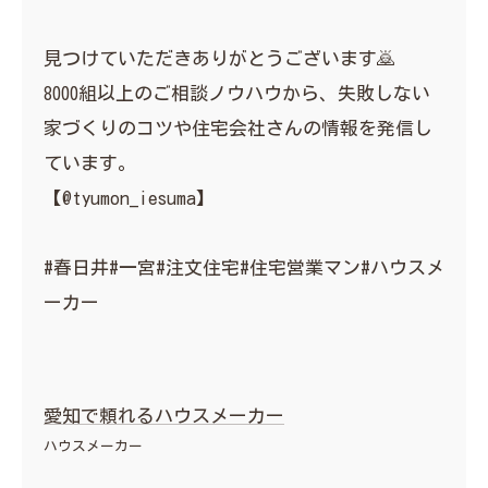
見つけていただきありがとうございます🙇
8000組以上のご相談ノウハウから、失敗しない
家づくりのコツや住宅会社さんの情報を発信し
ています。
【@tyumon_iesuma】
#春日井#一宮#注文住宅#住宅営業マン#ハウスメ
ーカー
愛知で頼れるハウスメーカー
ハウスメーカー