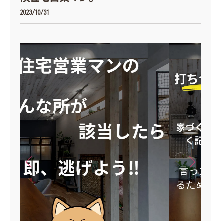
2023/10/31