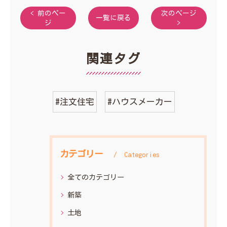
< 前のペー
次のページ
一覧に戻る
ジ
>
関連タグ
#注文住宅
#ハウスメーカー
カテゴリー
Categories
全てのカテゴリー
新築
土地