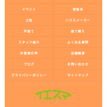
イベント
勉強会
土地
ハウスメーカー
戸建て
建て替え
スタッフ紹介
よくある質問
お客様の声
店舗概要
ブログ
お問い合わせ
プライバシーポリシー
サイトマップ