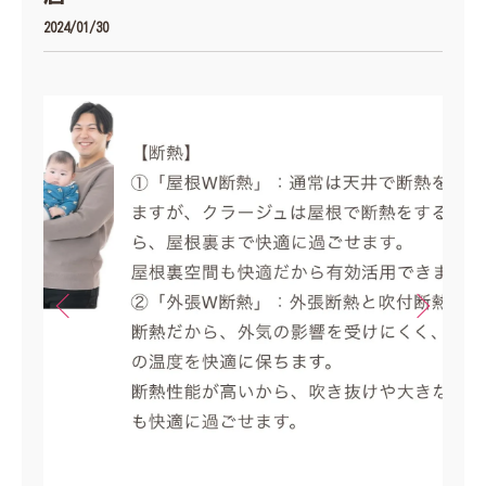
2024/01/30