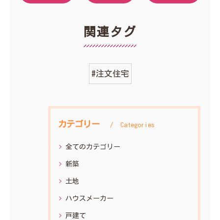
関連タグ
#注文住宅
カテゴリー
Categories
全てのカテゴリー
新築
土地
ハウスメーカー
戸建て