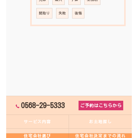
間取り
失敗
後悔
0568-29-5333
ご予約はこちらから
サービス内容
お土地探し
住宅会社選び
住宅会社決定までの流れ