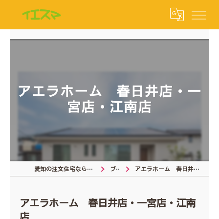
アエラホーム 春日井店・一
宮店・江南店
愛知の注文住宅なら注文住宅の相談窓口
ブログ
アエラホーム 春日井店・一宮店・江南店
アエラホーム 春日井店・一宮店・江南
店