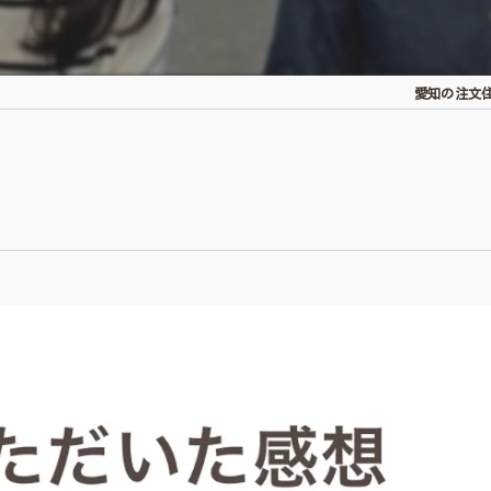
愛知の注文