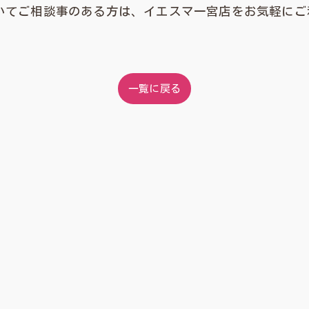
いてご相談事のある方は、イエスマ一宮店をお気軽にご
一覧に戻る