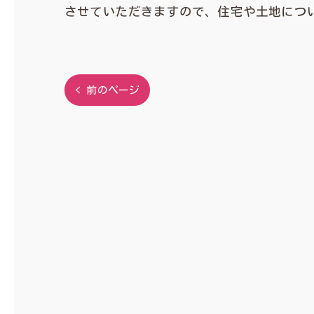
させていただきますので、住宅や土地につ
< 前のページ