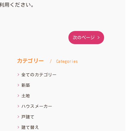
利用ください。
次のページ >
カテゴリー
Categories
全てのカテゴリー
新築
土地
ハウスメーカー
戸建て
建て替え