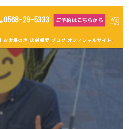
0568-29-5333
ご予約はこちらから
問
お客様の声
店舗概要
ブログ
オフィシャルサイト