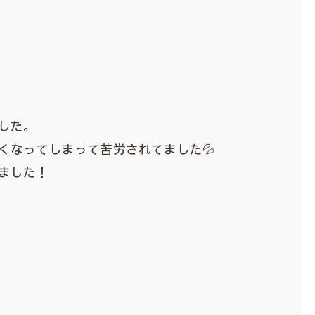
した。
くなってしまって苦労されてました💦
ました！