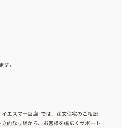
ます。
 イエスマ一宮店 では、注文住宅のご相談
中立的な立場から、お客様を幅広くサポート