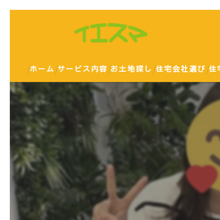
ホーム
サービス内容
お土地探し
住宅会社選び
住