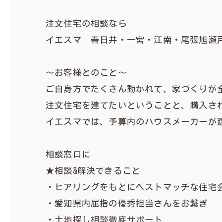
注文住宅の相談なら
イエスマ 春日井・一宮・江南・尾張旭瀬
〜お客様とのこと〜
ご自身方でたくさん動かれて、家づくりが
注文住宅を建てたいということと、購入さ
イエスマでは、予算内のハウスメーカーが
相談窓口に
★相談&解決できること
・ヒアリングをもとにベストマッチな住宅会
・愛知県内屈指の優秀担当さんをお繋ぎ
・土地探し相談徹底サポート