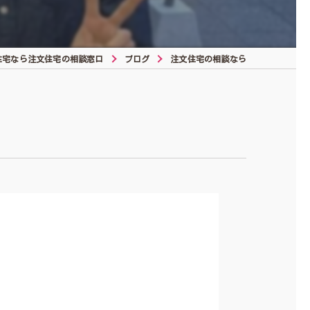
住宅なら注文住宅の相談窓口
ブログ
注文住宅の相談なら