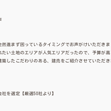
戸
全然進まず困っているタイミングでお声がけいただきま
れたい土地のエリアが人気エリアだったので、予算が高
建築したこだわりのある、建売をご紹介させていただき
社を選定【厳選50社より】