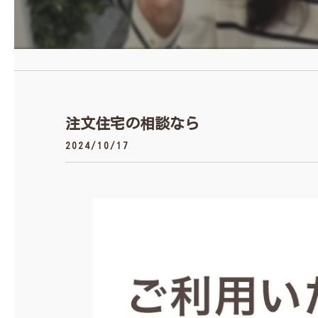
注文住宅の相談なら
2024/10/17