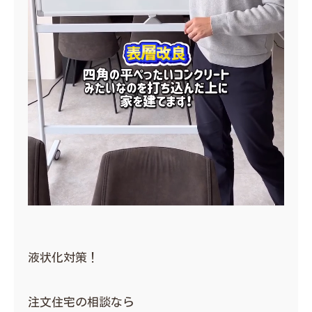
液状化対策！
注文住宅の相談なら