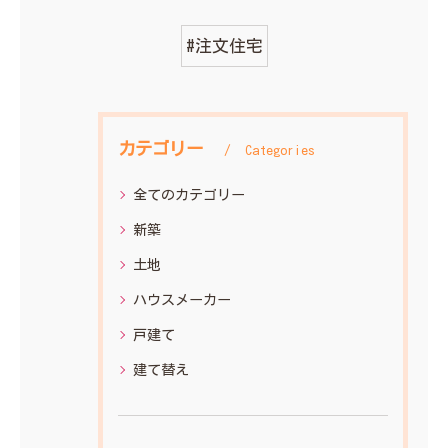
#注文住宅
カテゴリー
Categories
全てのカテゴリー
新築
土地
ハウスメーカー
戸建て
建て替え