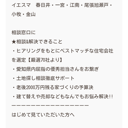
イエスマ 春日井・一宮・江南・尾張旭瀬戸・
小牧・金山
相談窓口に
★相談&解決できること
・ヒアリングをもとにベストマッチな住宅会社
を選定【厳選70社より】
・愛知県内屈指の優秀担当さんをお繋ぎ
・土地探し相談徹底サポート
・老後2000万円残る家づくりの予算決
・建て替えや売却などもなんでもお悩み解決‼︎
ーーーーーーーーーーーーーーーー
はじめて見ていただいた方へ