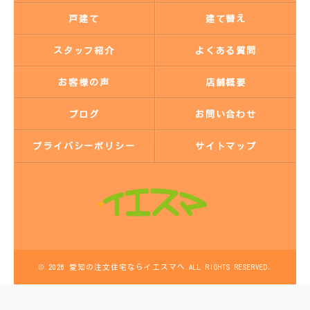
戸建て
建て替え
スタッフ紹介
よくある質問
お客様の声
店舗概要
ブログ
お問い合わせ
プライバシーポリシー
サイトマップ
© 2026 愛知の注文住宅ならイエスマへ ALL RIGHTS RESERVED.