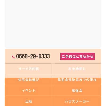
0568-29-5333
ご予約はこちらから
サービス内容
お土地探し
住宅会社選び
住宅会社決定までの流れ
イベント
勉強会
土地
ハウスメーカー