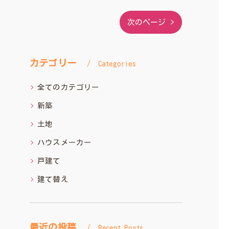
次のページ >
カテゴリー
Categories
全てのカテゴリー
新築
土地
ハウスメーカー
戸建て
建て替え
最近の投稿
Recent Posts