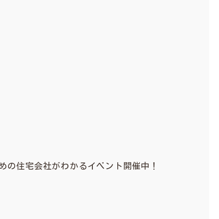
すめの住宅会社がわかるイベント開催中！