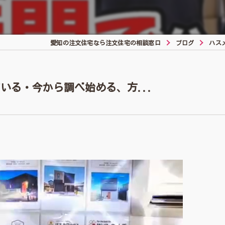
愛知の注文住宅なら注文住宅の相談窓口
ブログ
ハス
いる・今から調べ始める、方...