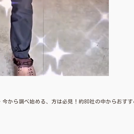
・今から調べ始める、方は必見！約80社の中からおす