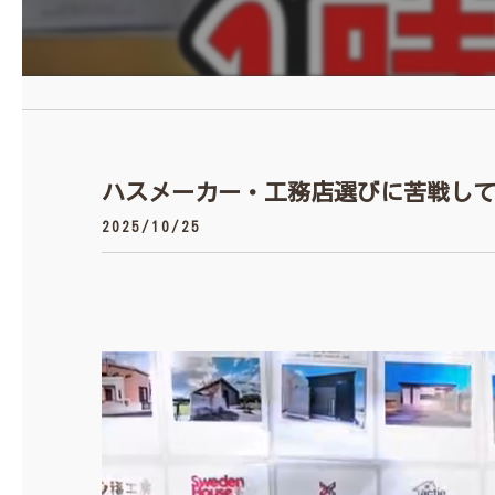
ハスメーカー・工務店選びに苦戦して
2025/10/25