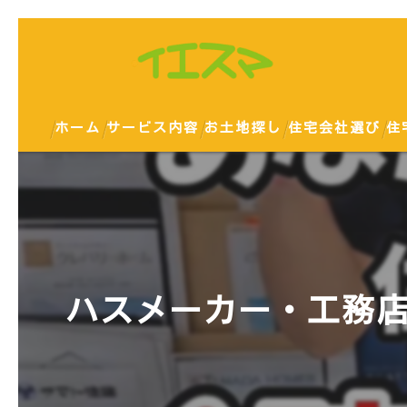
ホーム
サービス内容
お土地探し
住宅会社選び
住
ハスメーカー・工務店