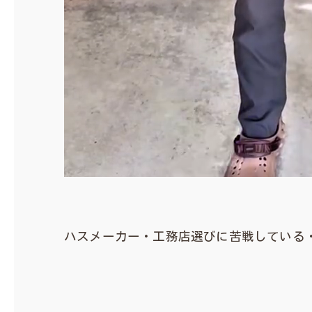
ハスメーカー・工務店選びに苦戦している