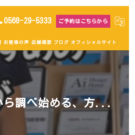
0568-29-5333
ご予約はこちらから
問
お客様の声
店舗概要
ブログ
オフィシャルサイト
ら調べ始める、方...