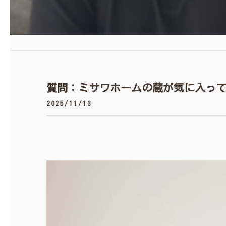
質問：ミサワホームの蔵が気に入って
2025/11/13