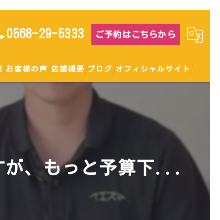
0568-29-5333
ご予約はこちらから
問
お客様の声
店舗概要
ブログ
オフィシャルサイト
が、もっと予算下...