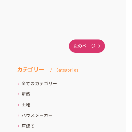
次のページ >
カテゴリー
Categories
全てのカテゴリー
新築
土地
ハウスメーカー
戸建て