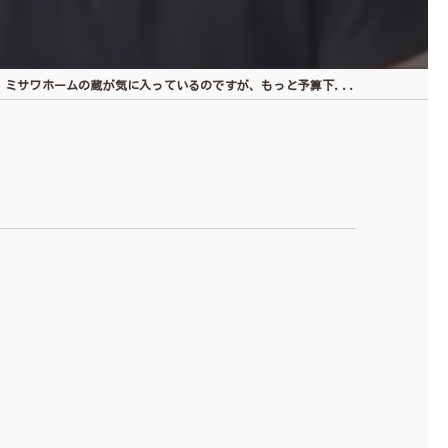
：ミサワホームの蔵が気に入っているのですが、もっと予算下...