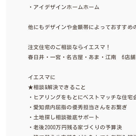
・アイデザインホームホーム
他にもデザインや金額帯によっておすすめの
注文住宅のご相談ならイエスマ！
春日井・一宮・名古屋・あま・江南 6店
イエスマに
★相談&解決できること
・ヒアリングをもとにベストマッチな住宅会
・愛知県内屈指の優秀担当さんをお繋ぎ
・土地探し相談徹底サポート
・老後2000万円残る家づくりの予算決