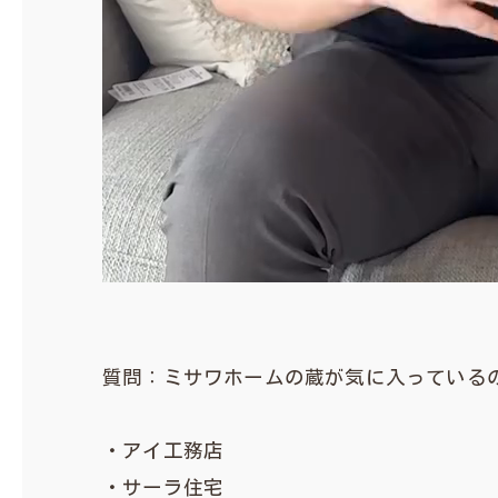
質問：ミサワホームの蔵が気に入っている
・アイ工務店
・サーラ住宅