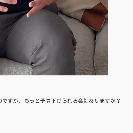
のですが、もっと予算下げられる会社ありますか？