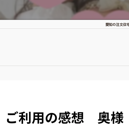
愛知の注文住