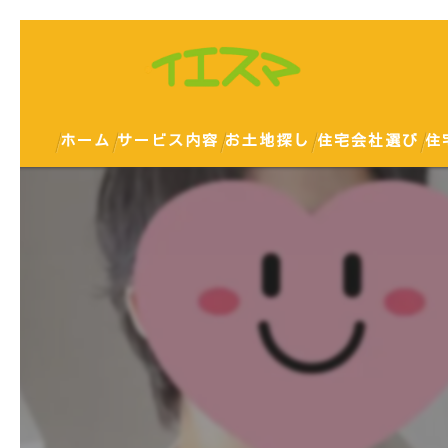
ホーム
サービス内容
お土地探し
住宅会社選び
住