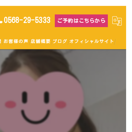
0568-29-5333
ご予約はこちらから
問
お客様の声
店舗概要
ブログ
オフィシャルサイト