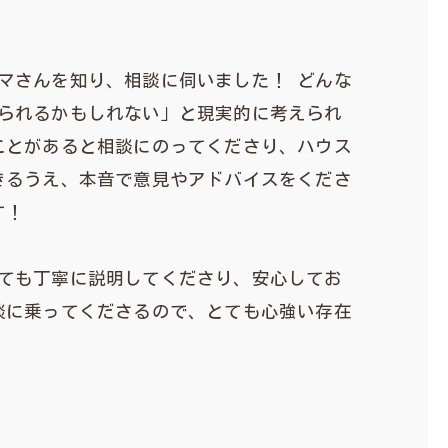
マさんを知り、相談に伺いました！ どんな
られるかもしれない」と現実的に考えられ
ことがあると相談にのってくださり、ハウス
きるうえ、本音で意見やアドバイスをくださ
す！
ても丁寧に説明してくださり、安心してお
談に乗ってくださるので、とても心強い存在