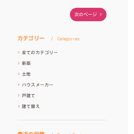
次のページ >
カテゴリー
Categories
全てのカテゴリー
新築
土地
ハウスメーカー
戸建て
建て替え