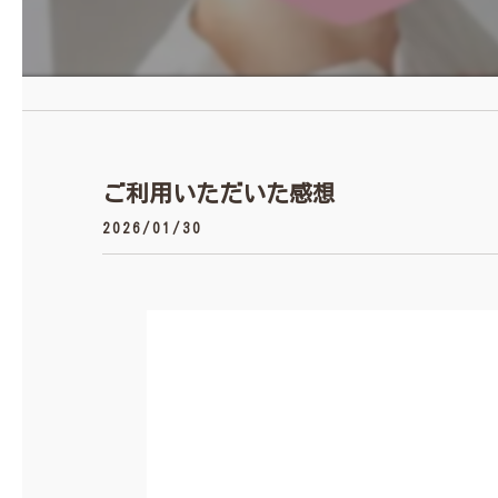
ご利用いただいた感想
2026/01/30