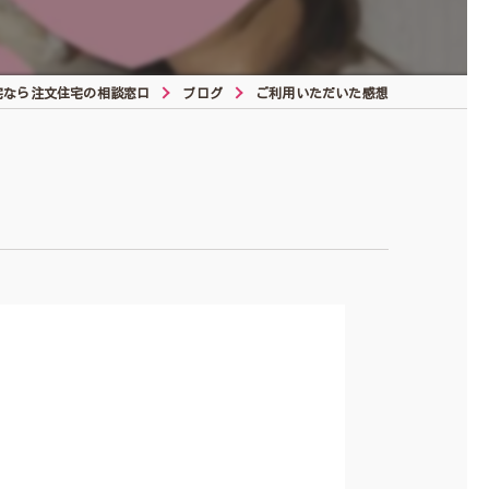
宅なら注文住宅の相談窓口
ブログ
ご利用いただいた感想