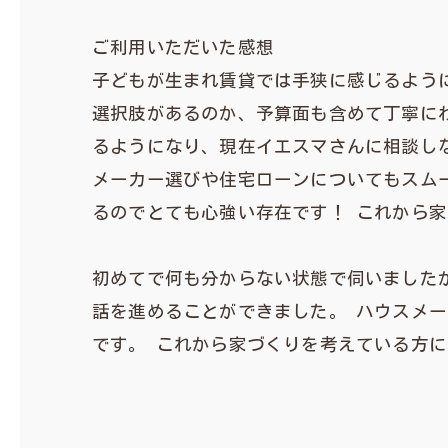
ご利用いただいた感想
子どもが生まれ賃貸では手狭に感じるよう
選択肢があるのか、予算面も含めて丁寧に
るようになり、現在イエスマさんに相談し
メーカー選びや住宅ローンについてもスム
るのでとても心強い存在です！ これから
初めてで何も分からない状態で伺いました
話を進めることができました。 ハウスメ
です。 これから家づくりを考えている方