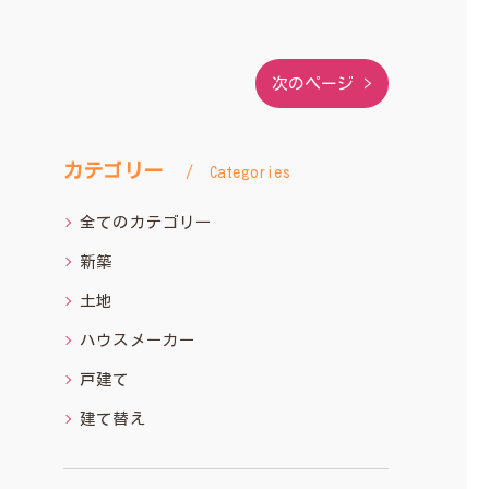
次のページ >
カテゴリー
Categories
全てのカテゴリー
新築
土地
ハウスメーカー
戸建て
建て替え