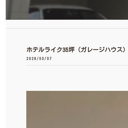
ホテルライク35坪（ガレージハウス
2026/03/07