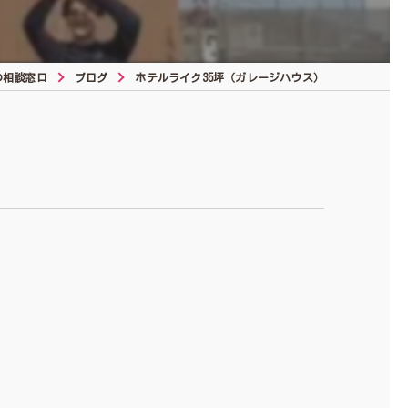
の相談窓口
ブログ
ホテルライク35坪（ガレージハウス）