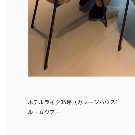
ホテルライク35坪（ガレージハウス）
ルームツアー