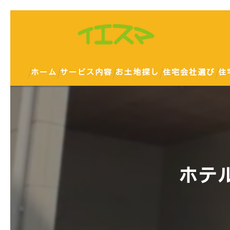
ホーム
サービス内容
お土地探し
住宅会社選び
住
ホテ