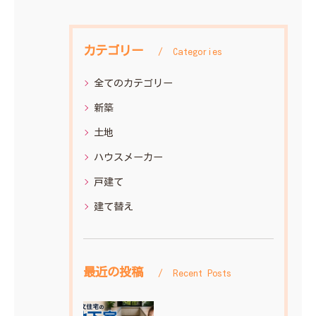
カテゴリー
Categories
全てのカテゴリー
新築
土地
ハウスメーカー
戸建て
建て替え
最近の投稿
Recent Posts