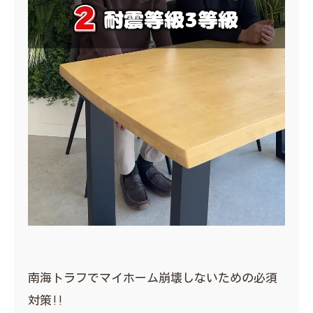
南海トラフでマイホーム崩壊しないための必須
対策‼︎