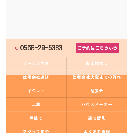
0568-29-5333
ご予約はこちらから
サービス内容
お土地探し
住宅会社選び
住宅会社決定までの流れ
イベント
勉強会
土地
ハウスメーカー
戸建て
建て替え
スタッフ紹介
よくある質問