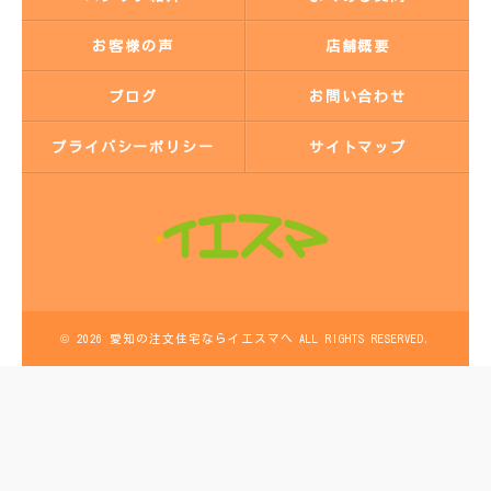
お客様の声
店舗概要
ブログ
お問い合わせ
プライバシーポリシー
サイトマップ
© 2026 愛知の注文住宅ならイエスマへ ALL RIGHTS RESERVED.