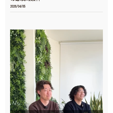
2026/04/05