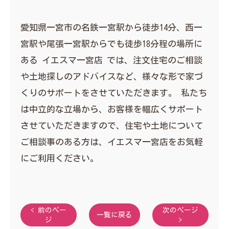
愛知県一宮市の名鉄一宮駅から徒歩14分、西一
宮駅や尾張一宮駅からでも徒歩18分程の場所に
ある イエスマ一宮店 では、注文住宅のご相談
や土地探しのアドバイスなど、様々な形で家づ
くりのサポートをさせていただきます。 私たち
は中立的な立場から、お客様を幅広くサポート
させていただきますので、住宅や土地について
ご相談事のある方は、イエスマ一宮店をお気軽
にご利用ください。
< 前のペー
次のページ
一覧に戻る
ジ
>