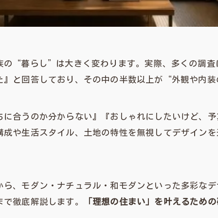
族の“暮らし”は大きく変わります。実際、多くの調査
た』と回答しており、その中の半数以上が“外観や内装
ちに合うのか分からない』『おしゃれにしたいけど、予
構成や生活スタイル、土地の特性を無視してデザインを
から、モダン・ナチュラル・和モダンといった多彩なデ
まで徹底解説します。
「理想の住まい」を叶えるための