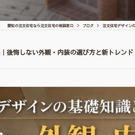
愛知の注文住宅なら注文住宅の相談窓口
ブログ
注文住宅デザイン
集｜後悔しない外観・内装の選び方と新トレンド