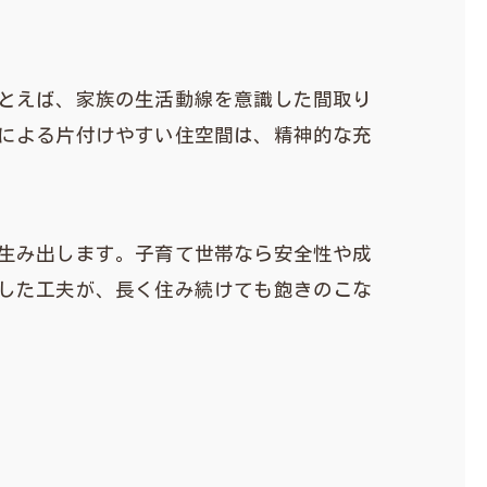
とえば、家族の生活動線を意識した間取り
による片付けやすい住空間は、精神的な充
生み出します。子育て世帯なら安全性や成
した工夫が、長く住み続けても飽きのこな