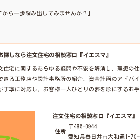
こから一歩踏み出してみませんか？」
お探しなら注文住宅の相談窓口『イエスマ』
文住宅に関するあらゆる疑問や不安を解消し、理想の住
できる工務店や設計事務所の紹介、資金計画のアドバイ
が丁寧に対応し、お客様一人ひとりの夢を形にするお手
注文住宅の相談窓口『イエスマ』
〒486-0944
住所
愛知県春日井市大和通1-70−