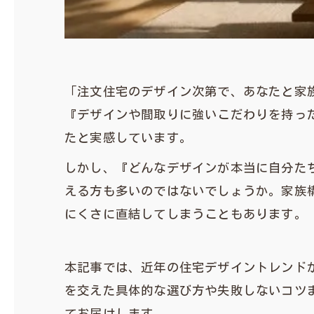
「注文住宅のデザイン次第で、あなたと家
『デザインや間取りに強いこだわりを持っ
たと実感しています。
しかし、『どんなデザインが本当に自分た
える方も多いのではないでしょうか。家族
にくさに直結してしまうこともあります。
本記事では、近年の住宅デザイントレンド
を交えた具体的な選び方や失敗しないコツ
てお届けします。