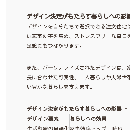
デザイン決定がもたらす暮らしへの影
デザインを自分たちで選択できる注文住宅
は家事効率を高め、ストレスフリーな毎日
足感にもつながります。
また、パーソナライズされたデザインは、
長に合わせた可変性、一人暮らしや夫婦世
い豊かな暮らしを支えます。
デザイン決定がもたらす暮らしへの影響 -
デザイン要素
暮らしへの効果
生活動線の最適化
家事効率アップ、時短