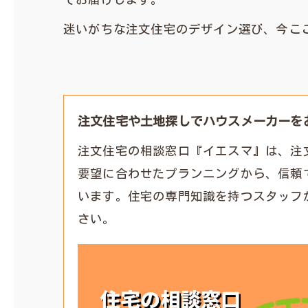
迷いがちな注文住宅のデザイン選び、今こ
注文住宅や土地探しでハウスメーカーを
注文住宅の相談窓口『イエスマ』は、注
要望に合わせたプランニングから、信頼
います。住宅の専門知識を持つスタッフ
さい。