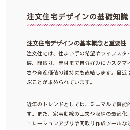
注文住宅デザインの基礎知識
注文住宅デザインの基本概念と重要性
注文住宅は、住まい手の希望やライフスタ
装、間取り、素材まで自分好みにカスタマ
さや資産価値の維持にも直結します。最近
ぶことが求められています。
近年のトレンドとしては、ミニマルで機能
す。また、家事動線の工夫や収納の最適化
ュレーションアプリや間取り作成ツールな