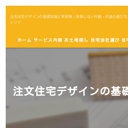
注文住宅デザインの基礎知識と実例集｜後悔しない外観・内装の選び方
レンド
ホーム
サービス内容
お土地探し
住宅会社選び
住
注文住宅デザインの基