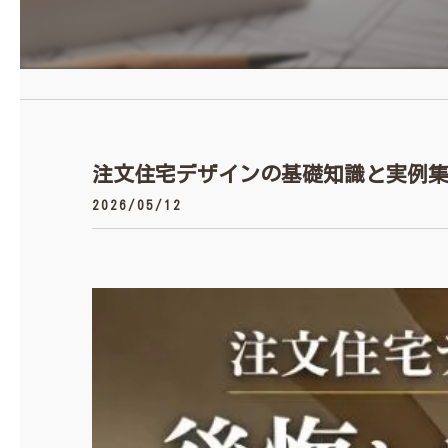
注文住宅デザインの基礎知識と実例
2026/05/12