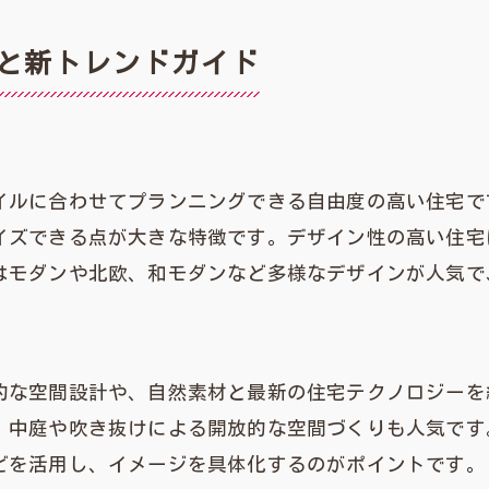
店舗概要
と新トレンドガイド
イルに合わせてプランニングできる自由度の高い住宅で
イズできる点が大きな特徴です。デザイン性の高い住宅
はモダンや北欧、和モダンなど多様なデザインが人気で
的な空間設計や、自然素材と最新の住宅テクノロジーを
、中庭や吹き抜けによる開放的な空間づくりも人気です
どを活用し、イメージを具体化するのがポイントです。