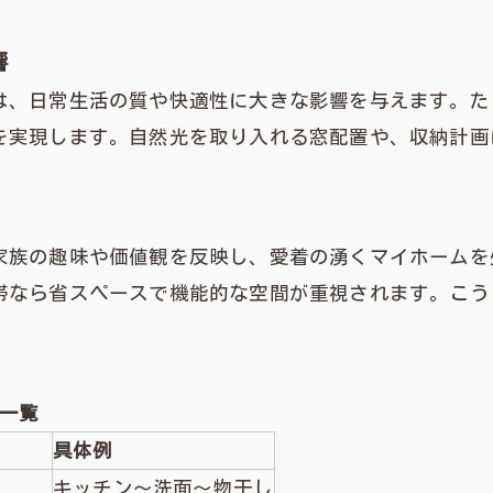
響
は、日常生活の質や快適性に大きな影響を与えます。た
を実現します。自然光を取り入れる窓配置や、収納計画
家族の趣味や価値観を反映し、愛着の湧くマイホームを
帯なら省スペースで機能的な空間が重視されます。こう
 一覧
具体例
キッチン～洗面～物干し