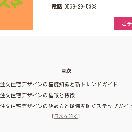
電話
0568-29-5333
ご
目次
注文住宅デザインの基礎知識と新トレンドガイド
注文住宅デザインの種類と特徴
注文住宅デザインの決め方と後悔を防ぐステップガイ
注文住宅デザインと環境意識・省エネ・サステナビリ
注文住宅デザインにおけるトレンドや今後の方向性