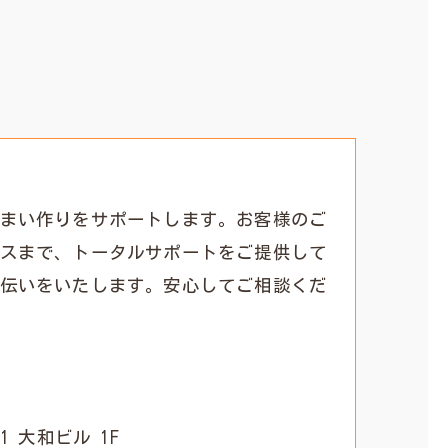
まい作りをサポートします。お客様のご
スまで、トータルサポートをご提供して
伝いをいたします。安心してご相談くだ
1 大和ビル 1F