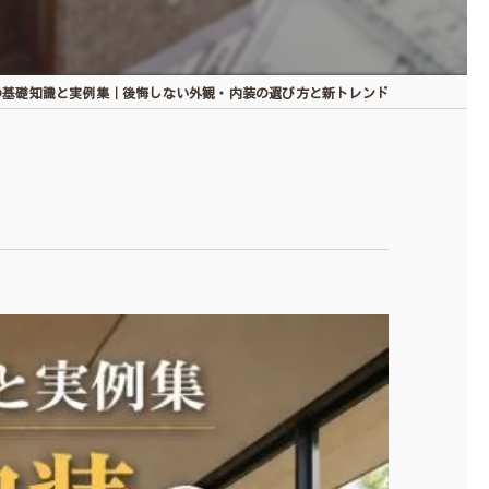
の基礎知識と実例集｜後悔しない外観・内装の選び方と新トレンド