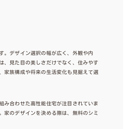
す。デザイン選択の幅が広く、外観や内
は、見た目の美しさだけでなく、住みやす
、家族構成や将来の生活変化も見据えて選
組み合わせた高性能住宅が注目されていま
。家のデザインを決める際は、無料のシミ