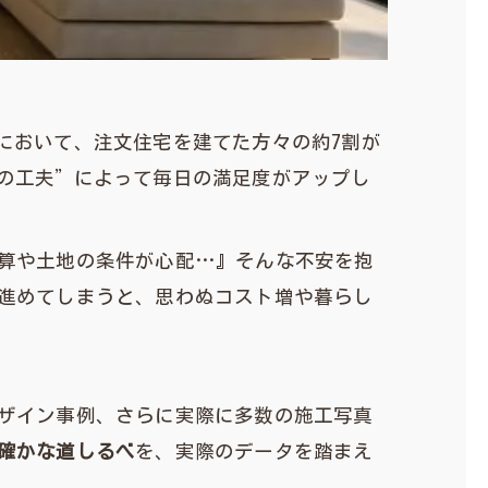
において、注文住宅を建てた方々の約7割が
の工夫”によって毎日の満足度がアップし
算や土地の条件が心配…』そんな不安を抱
進めてしまうと、思わぬコスト増や暮らし
ザイン事例、さらに実際に多数の施工写真
確かな道しるべ
を、実際のデータを踏まえ